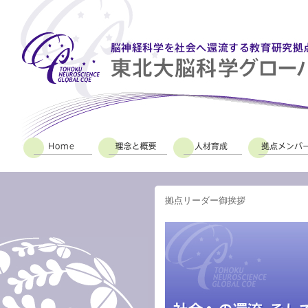
拠点リーダー御挨拶