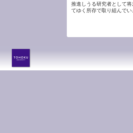
推進しうる研究者として将
てゆく所存で取り組んでい