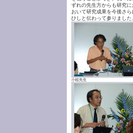
ずれの先生方からも研究に
おいて研究成果を今後さら
ひしと伝わって参りました
小椋先生