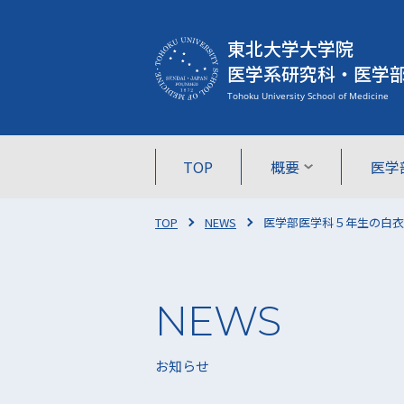
東北大学大学院
医学系研究科・医学
TOP
概要
医学
TOP
NEWS
医学部医学科５年生の白衣
お知らせ