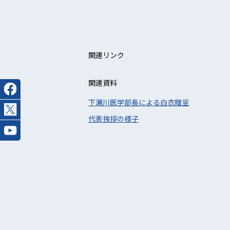
関連リンク
関連資料
下瀬川医学部長による白衣贈呈
代表挨拶の様子