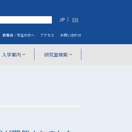
JP
EN
教職員・学生
の方へ
アクセス
お問い合わせ
入学案内
研究室検索