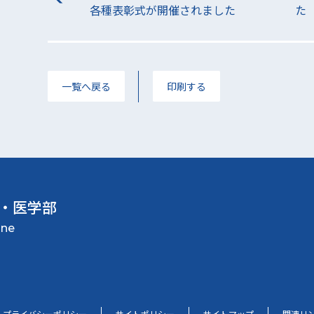
各種表彰式が開催されました
た
一覧へ戻る
印刷する
・医学部
プライバシーポリシー
サイトポリシー
サイトマップ
関連リ