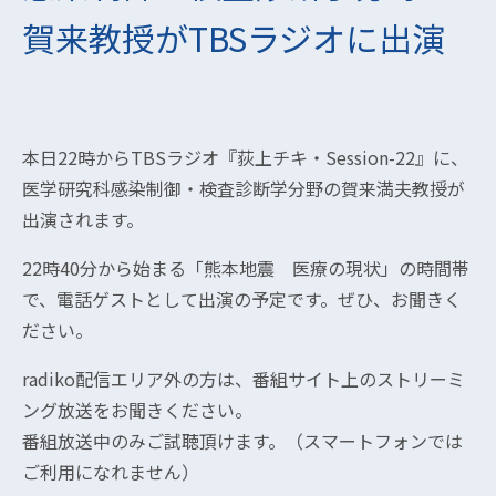
賀来教授がTBSラジオに出演
本日22時からTBSラジオ『荻上チキ・Session-22』に、
医学研究科感染制御・検査診断学分野の賀来満夫教授が
出演されます。
22時40分から始まる「熊本地震 医療の現状」の時間帯
で、電話ゲストとして出演の予定です。ぜひ、お聞きく
ださい。
radiko配信エリア外の方は、番組サイト上のストリーミ
ング放送をお聞きください。
番組放送中のみご試聴頂けます。（スマートフォンでは
ご利用になれません）