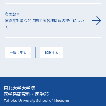
次の記事
感染症対策などに関する各種情報の提供につい
て
一覧へ戻る
印刷する
東北大学大学院
医学系研究科・医学部