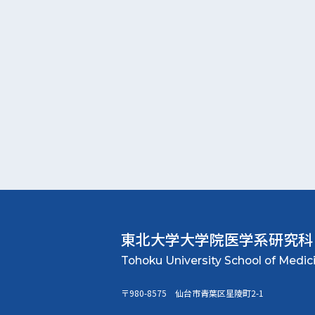
東北大学大学院
医学系研究科
〒980-8575 仙台市青葉区星陵町2-1