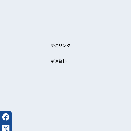
関連リンク
関連資料