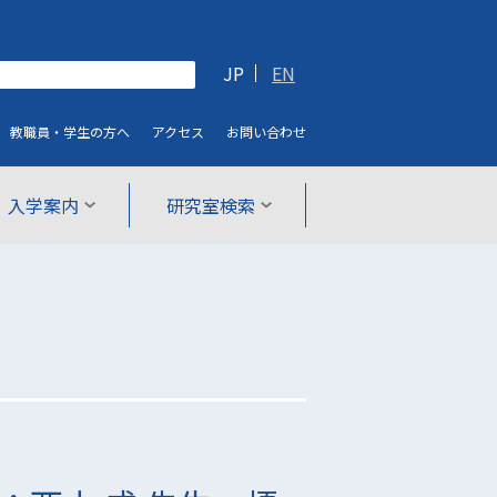
JP
EN
教職員・学生
の方へ
アクセス
お問い合わせ
入学案内
研究室検索