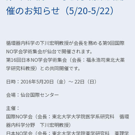
催のお知らせ（5/20-5/22）
循環器内科学の下川宏明教授が会長を務める第9回国際
NO学会学術集会が仙台で開催されます。
第16回日本NO学会学術集会（会長：福永浩司東北大薬
学研究科教授）との共同開催です。
日時：2016年5月20日（金）～ 22日（日）
会場：仙台国際センター
主催：
国際NO学会（会長：東北大学大学院医学系研究科 循環
器内科学分野 下川宏明教授）
日本NO学会（会長：東北大学大学院薬学研究科 薬理学