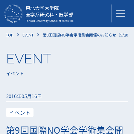
東北大学大学院
医学系研究科・医学部
TOP
EVENT
第9回国際NO学会学術集会開催のお知らせ（5/20-5/
イベント
2016年05月16日
イベント
第9回国際NO学会学術集会開