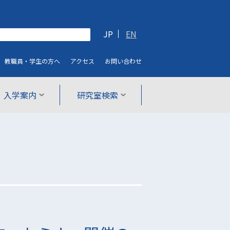
JP
EN
教職員・学生
の方へ
アクセス
お問い合わせ
入学案内
研究室検索