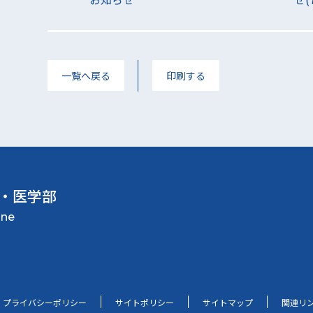
一覧へ戻る
印刷する
・医学部
プライバシーポリシー
サイトポリシー
サイトマップ
関連リ