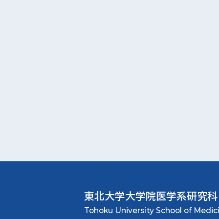
東北大学大学院
医学系研究科