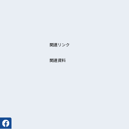
関連リンク
関連資料