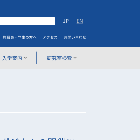
JP
EN
教職員・学生
の方へ
アクセス
お問い合わせ
入学案内
研究室検索