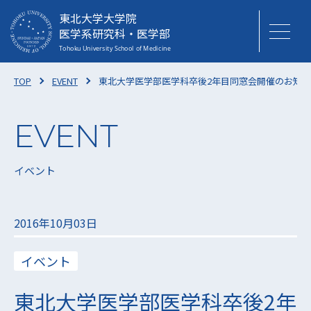
東北大学大学院
医学系研究科・医学部
TOP
EVENT
東北大学医学部医学科卒後2年目同窓会開催のお知らせ(1
イベント
2016年10月03日
イベント
東北大学医学部医学科卒後2年