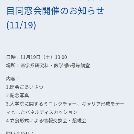
目同窓会開催のお知らせ
(11/19)
日時：11月19日（土）13:00
場所：医学系研究科・医学部6号館講堂
内容：
1.開会ごあいさつ
2.記念写真
3.大学院に関するミニレクチャー、キャリア形成をテー
マとしたパネルディスカッション
4.立食形式による情報交換会・懇親会
問い合わせ：