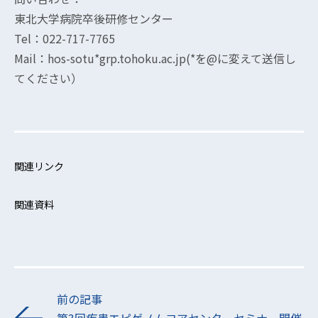
東北大学病院卒後研修センター
Tel：022-717-7765
Mail：hos-sotu*grp.tohoku.ac.jp(*を@に変えて送信し
てください）
関連リンク
関連資料
前の記事