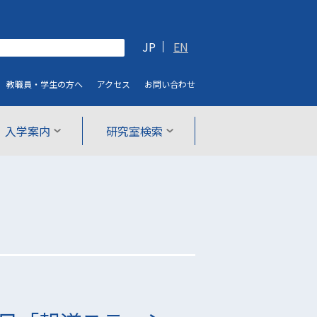
JP
EN
教職員・学生
の方へ
アクセス
お問い合わせ
入学案内
研究室検索