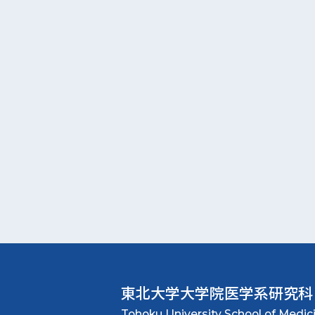
東北大学大学院
医学系研究科