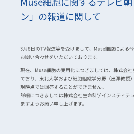
Muse細胞に関するテレビ
ン」の報道に関して
3月8日のTV報道等を受けまして、Muse細胞によ
お問い合わせをいただいております。
現在、Muse細胞の実用化につきましては、株式会
ており、東北大学および細胞組織学分野（出澤教授
現時点では回答することができません。
詳細につきましては株式会社生命科学インスティテ
ますようお願い申し上げます。