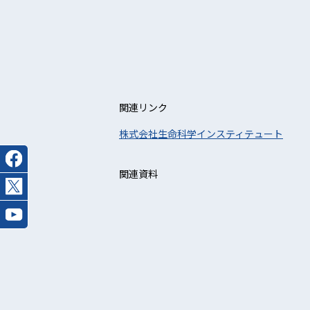
関連リンク
株式会社生命科学インスティテュート
関連資料