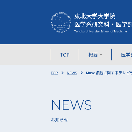
東北大学大学院
医学系研究科・医学
TOP
概要
医学
TOP
NEWS
Muse細胞に関するテレ
お知らせ