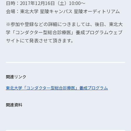
日時：2017年12月16日（土）10:00～
会場：東北大学 星陵キャンパス 星陵オーディトリアム
※参加や登録などの詳細につきましては、後日、東北大
学「コンダクター型総合診療医」養成プログラムウェブ
サイトにて発表させて頂きます。
関連リンク
東北大学「コンダクター型総合診療医」養成プログラム
関連資料