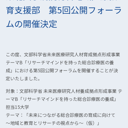
育支援部 第5回公開フォーラ
ムの開催決定
この度、文部科学省未来医療研究人材育成拠点形成事業
テーマB「リサーチマインドを持った総合診療医の養
成」における第5回公開フォーラムを開催することが決
定いたしました。
対象：文部科学省 未来医療研究人材養成拠点形成事業 テ
ーマB「リサーチマインドを持った総合診療医の養成」
担当15大学
テーマ：「未来につながる総合診療医の育成に向けて
～地域と教育とリサーチの視点から～（仮）」