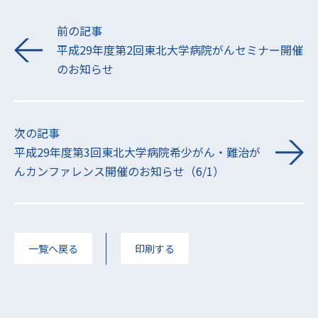
前の記事
平成29年度第2回東北大学病院がんセミナー開催
のお知らせ
次の記事
平成29年度第3回東北大学病院希少がん・難治が
んカンファレンス開催のお知らせ（6/1）
一覧へ戻る
印刷する