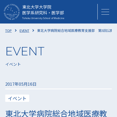
東北大学大学院
医学系研究科・医学部
TOP
EVENT
東北大学病院総合地域医療教育支援部 第5回公開
イベント
2017年05月16日
イベント
東北大学病院総合地域医療教