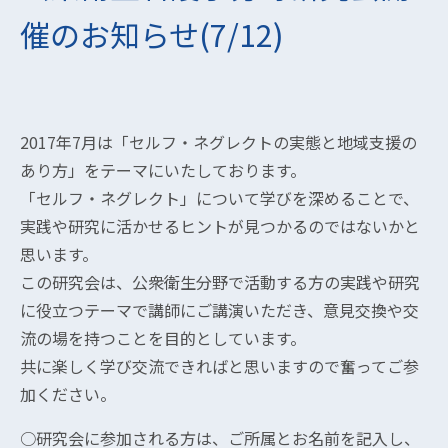
催のお知らせ(7/12)
2017年7月は「セルフ・ネグレクトの実態と地域支援の
あり方」をテーマにいたしております。
「セルフ・ネグレクト」について学びを深めることで、
実践や研究に活かせるヒントが見つかるのではないかと
思います。
この研究会は、公衆衛生分野で活動する方の実践や研究
に役立つテーマで講師にご講演いただき、意見交換や交
流の場を持つことを目的としています。
共に楽しく学び交流できればと思いますので奮ってご参
加ください。
○研究会に参加される方は、ご所属とお名前を記入し、