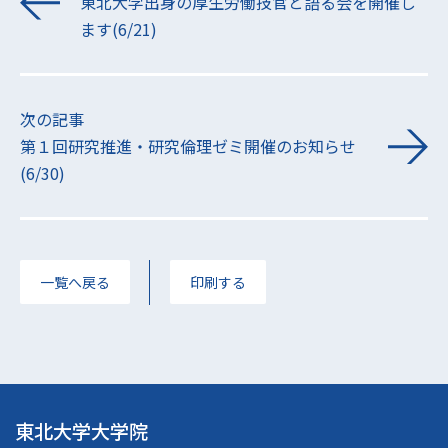
東北大学出身の厚生労働技官と語る会を開催し
ます(6/21)
次の記事
第１回研究推進・研究倫理ゼミ開催のお知らせ
(6/30)
一覧へ戻る
印刷する
東北大学大学院