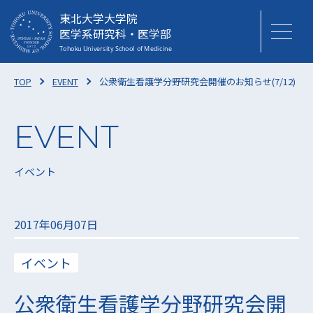
東北大学大学院
医学系研究科・医学部
TOP
EVENT
公衆衛生看護学分野研究会開催のお知らせ(7/12)
イベント
2017年06月07日
イベント
公衆衛生看護学分野研究会開