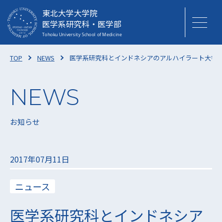
東北大学大学院
医学系研究科・医学部
TOP
NEWS
医学系研究科とインドネシアのアルハイラート大学
お知らせ
2017年07月11日
ニュース
医学系研究科とインドネシア