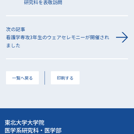
研究科を表敬訪問
次の記事
看護学専攻3年生のウェアセレモニーが開催され
ました
一覧へ戻る
印刷する
東北大学大学院
医学系研究科・医学部