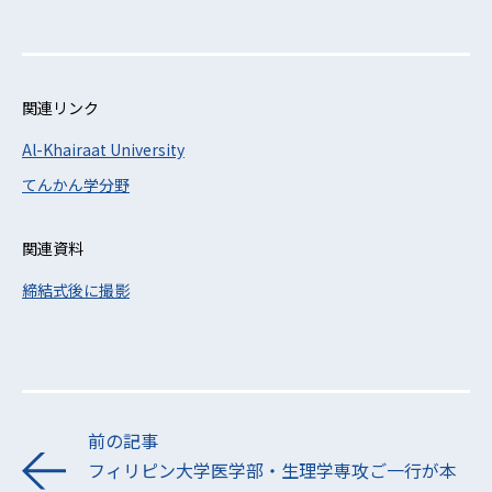
関連リンク
Al-Khairaat University
てんかん学分野
関連資料
締結式後に撮影
前の記事
フィリピン大学医学部・生理学専攻ご一行が本