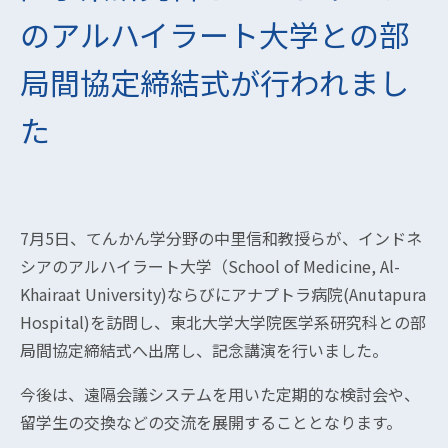
のアルハイラート大学との部
局間協定締結式が行われまし
た
7月5日、てんかん学分野の中里信和教授らが、インドネ
シアのアルハイラート大学（School of Medicine, Al-
Khairaat University)ならびにアナプトラ病院(Anutapura
Hospital)を訪問し、東北大学大学院医学系研究科との部
局間協定締結式へ出席し、記念講演を行いました。
今後は、遠隔会議システムを用いた定期的な検討会や、
留学生の交換などの交流を展開することとなります。