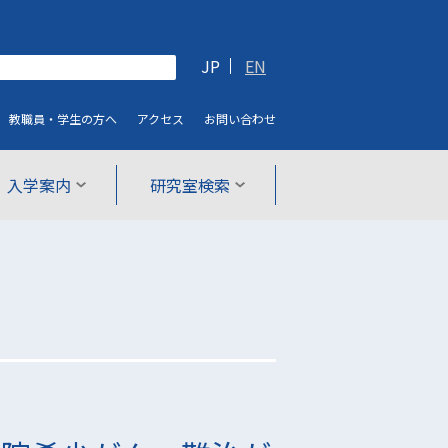
JP
EN
教職員・学生
の方へ
アクセス
お問い合わせ
入学案内
研究室検索