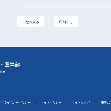
一覧へ戻る
印刷する
・医学部
プライバシーポリシー
サイトポリシー
サイトマップ
関連リ