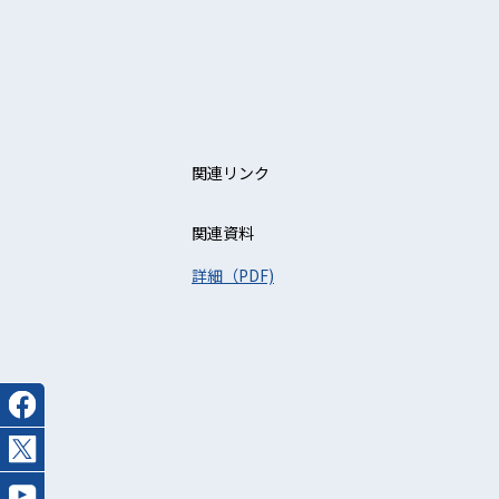
関連リンク
関連資料
詳細（PDF)