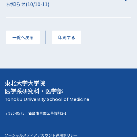
お知らせ(10/10-11)
一覧へ戻る
印刷する
東北大学大学院
医学系研究科・医学部
〒980-8575 仙台市青葉区星陵町2-1
ソーシャルメディアアカウント運用ポリシー