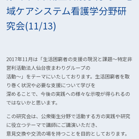
域ケアシステム看護学分野研
究会(11/13)
2017年11月は「生活困窮者の支援の現況と課題～特定非
営利活動法人仙台夜まわりグループの
活動～」をテーマにいたしております。生活困窮者を取
り巻く状況や必要な支援について学びを
深めることで、今後の実践への様々な示唆が得られるの
ではないかと思います。
この研究会は、公衆衛生分野で活動する方の実践や研究
に役立つテーマで講師にご講演いただき、
意見交換や交流の場を持つことを目的としております。