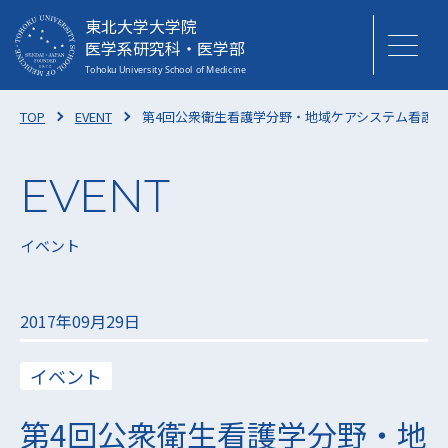
東北大学大学院
医学系研究科・医学部
TOP
EVENT
第4回公衆衛生看護学分野・地域ケアシステム看護学分野
イベント
2017年09月29日
イベント
第4回公衆衛生看護学分野・地