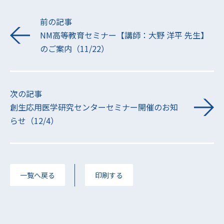
前の記事
NM高等教育セミナー【講師：大野 洋平 先生】
のご案内（11/22）
次の記事
創生応用医学研究センターセミナー開催のお知
らせ（12/4）
一覧へ戻る
印刷する