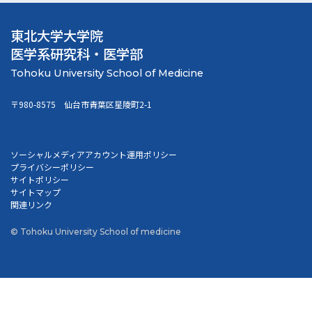
東北大学大学院
医学系研究科・医学部
〒980-8575 仙台市青葉区星陵町2-1
ソーシャルメディアアカウント運用ポリシー
プライバシーポリシー
サイトポリシー
サイトマップ
関連リンク
© Tohoku University School of medicine