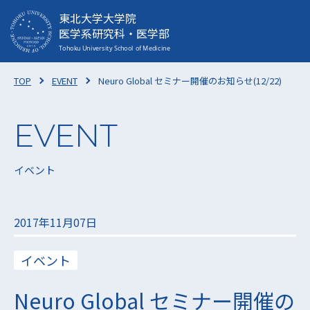
東北大学大学院
医学系研究科・医学部
TOP
EVENT
Neuro Global セミナー開催のお知らせ(12/22)
イベント
2017年11月07日
イベント
Neuro Global セミナー開催の