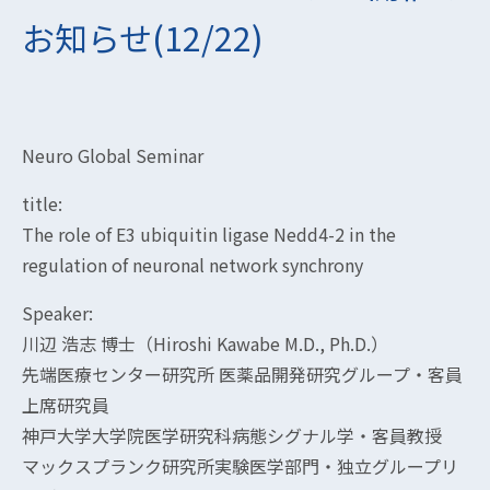
お知らせ(12/22)
Neuro Global Seminar
title:
The role of E3 ubiquitin ligase Nedd4-2 in the
regulation of neuronal network synchrony
Speaker:
川辺 浩志 博士（Hiroshi Kawabe M.D., Ph.D.）
先端医療センター研究所 医薬品開発研究グループ・客員
上席研究員
神戸大学大学院医学研究科病態シグナル学・客員教授
マックスプランク研究所実験医学部門・独立グループリ