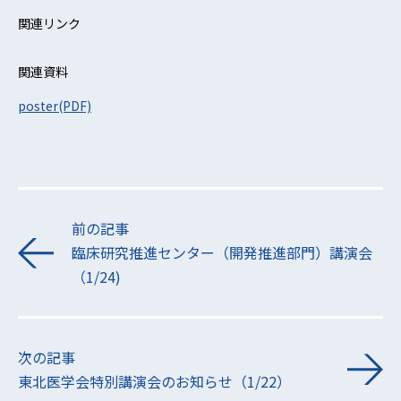
関連リンク
関連資料
poster(PDF)
前の記事
臨床研究推進センター（開発推進部門）講演会
（1/24)
次の記事
東北医学会特別講演会のお知らせ（1/22）