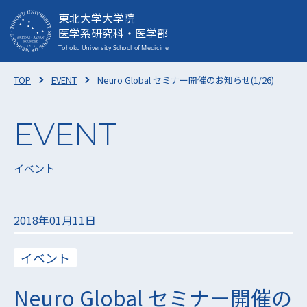
東北大学大学院
医学系研究科・医学部
TOP
EVENT
Neuro Global セミナー開催のお知らせ(1/26)
イベント
2018年01月11日
イベント
Neuro Global セミナー開催の