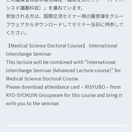
ンスド講義科目）」を兼ねています。
参加される方は、国際交流セミナー用の履修簿をグルー
プウェアからダウンロードしてセミナー当日に持参して
ください。
【Medical Science Doctoral Course】 International
Interchange Seminar
This lecture will be combined with “International
Interchange Seminar (Advanced Lecture course)” for
Medical Science Doctoral Course.
Please download attendance card – RISYUBO – from
KYO-SYOKUIN Groupware for this course and bring it
with you to the seminar.