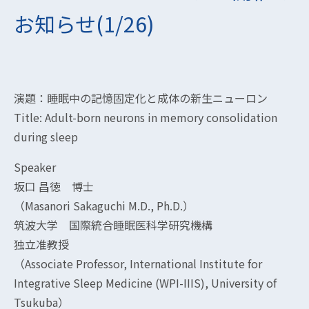
お知らせ(1/26)
演題：睡眠中の記憶固定化と成体の新生ニューロン
Title: Adult-born neurons in memory consolidation
during sleep
Speaker
坂口 昌徳 博士
（Masanori Sakaguchi M.D., Ph.D.）
筑波大学 国際統合睡眠医科学研究機構
独立准教授
（Associate Professor, International Institute for
Integrative Sleep Medicine (WPI-IIIS), University of
Tsukuba）