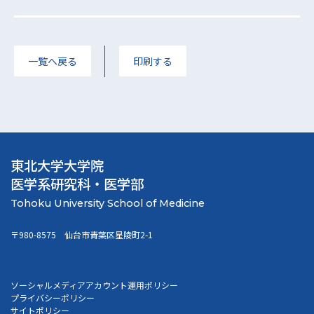
一覧へ戻る
印刷する
東北大学大学院
医学系研究科・医学部
〒980-8575 仙台市青葉区星陵町2-1
ソーシャルメディアアカウント運用ポリシー
プライバシーポリシー
サイトポリシー