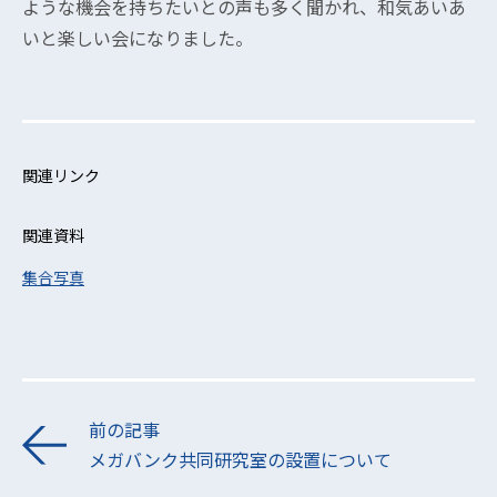
ような機会を持ちたいとの声も多く聞かれ、和気あいあ
いと楽しい会になりました。
関連リンク
関連資料
集合写真
前の記事
メガバンク共同研究室の設置について