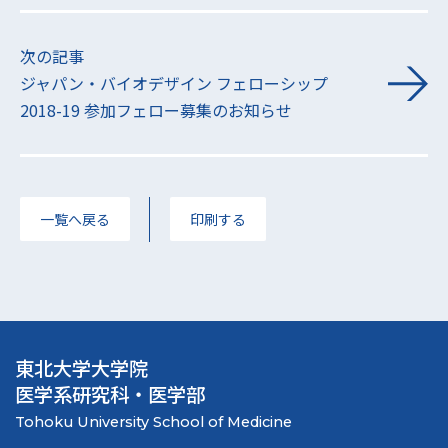
次の記事
ジャパン・バイオデザイン フェローシップ
2018-19 参加フェロー募集のお知らせ
一覧へ戻る
印刷する
東北大学大学院
医学系研究科・医学部