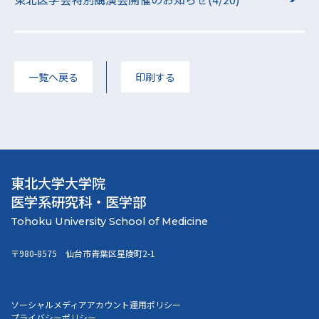
一覧へ戻る
印刷する
東北大学大学院
医学系研究科・医学部
〒980-8575 仙台市青葉区星陵町2-1
ソーシャルメディアアカウント運用ポリシー
プライバシーポリシー