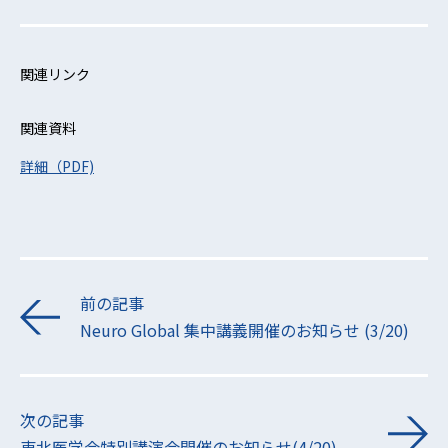
関連リンク
関連資料
詳細（PDF)
前の記事
Neuro Global 集中講義開催のお知らせ (3/20)
次の記事
東北医学会特別講演会開催のお知らせ(4/20)