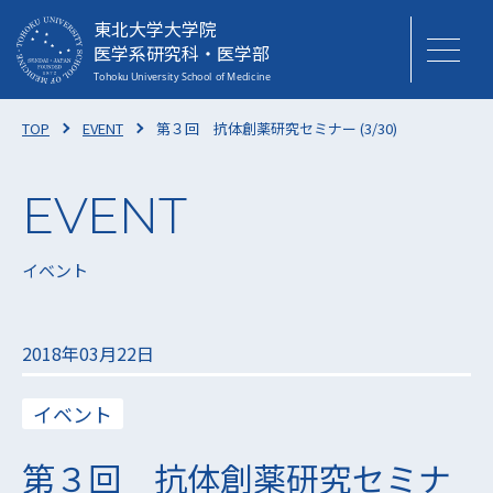
東北大学大学院
医学系研究科・医学部
TOP
EVENT
第３回 抗体創薬研究セミナー (3/30)
イベント
2018年03月22日
イベント
第３回 抗体創薬研究セミナ