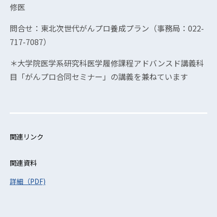
修医
問合せ：東北次世代がんプロ養成プラン（事務局：022-
717-7087）
＊大学院医学系研究科医学履修課程アドバンスド講義科
目「がんプロ合同セミナー」の講義を兼ねています
関連リンク
関連資料
詳細（PDF)