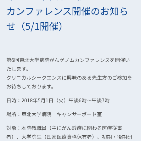
カンファレンス開催のお知ら
せ（5/1開催）
第6回東北大学病院がんゲノムカンファレンスを開催い
たします。
クリニカルシークエンスに興味のある先生方のご参加を
お待ちしております。
日時：2018年5月1日（火）午後6時～午後7時
場所：東北大学病院 キャンサーボード室
対象：本院教職員（主にがん診療に関わる医療従事
者）、大学院生（国家医療資格保有者）、初期・後期研