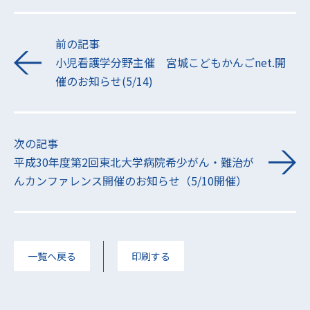
前の記事
小児看護学分野主催 宮城こどもかんごnet.開
催のお知らせ(5/14)
次の記事
平成30年度第2回東北大学病院希少がん・難治が
んカンファレンス開催のお知らせ（5/10開催）
一覧へ戻る
印刷する