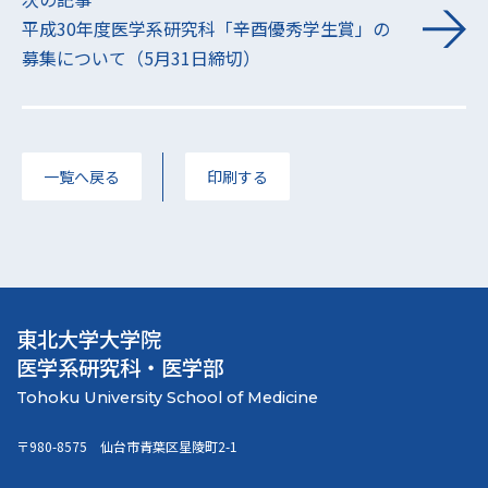
平成30年度医学系研究科「辛酉優秀学生賞」の
募集について（5月31日締切）
一覧へ戻る
印刷する
東北大学大学院
医学系研究科・医学部
〒980-8575 仙台市青葉区星陵町2-1