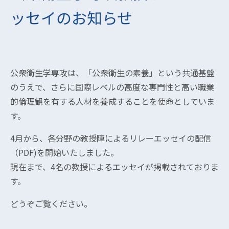
ッセイのお知らせ
公衆衛生学専攻は、「公衆衛生の素養」という共通基盤
のうえで、さらに国際レベルの高度な専門性と高い職業
的倫理観を有する人材を養成することを使命としていま
す。
4月から、各分野の教授陣によるリレーエッセイの配信
（PDF)を開始いたしました。
現在まで、4名の教授によるエッセイが掲載されておりま
す。
どうぞご覧ください。