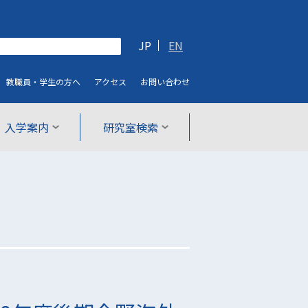
JP
EN
教職員・学生
の方へ
アクセス
お問い合わせ
入学案内
研究室検索