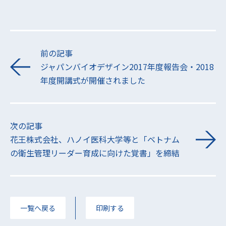
前の記事
ジャパンバイオデザイン2017年度報告会・2018
年度開講式が開催されました
次の記事
花王株式会社、ハノイ医科大学等と「ベトナム
の衛生管理リーダー育成に向けた覚書」を締結
一覧へ戻る
印刷する