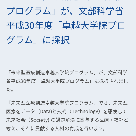
プログラム」が、文部科学省
平成30年度「卓越大学院プロ
グラム」に採択
「未来型医療創造卓越大学院プログラム」が、文部科学
省平成30年度「卓越大学院プログラム」に採択されまし
た。
「未来型医療創造卓越大学院プログラム」では、未来型
医療をデータ（Data)と技術（Technology）を駆使して
未来社会（Society) の課題解決に寄与する医療・福祉と
考え、それに貢献する人材の育成を行います。