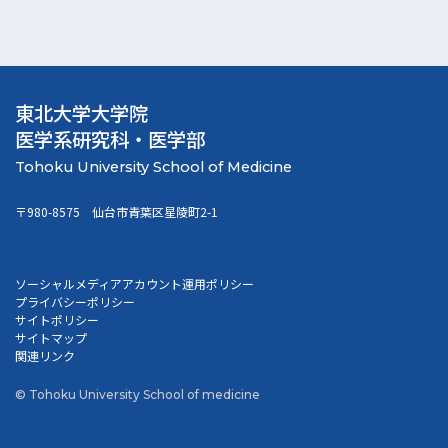
東北大学大学院
医学系研究科・医学部
〒980-8575 仙台市青葉区星陵町2-1
ソーシャルメディアアカウント運用ポリシー
プライバシーポリシー
サイトポリシー
サイトマップ
関連リンク
© Tohoku University School of medicine