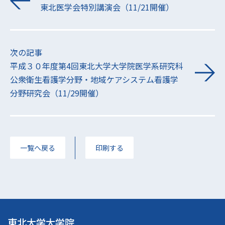
東北医学会特別講演会（11/21開催）
次の記事
平成３０年度第4回東北大学大学院医学系研究科
公衆衛生看護学分野・地域ケアシステム看護学
分野研究会（11/29開催）
一覧へ戻る
印刷する
東北大学大学院