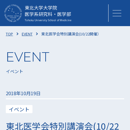
東北大学大学院
医学系研究科・医学部
TOP
EVENT
東北医学会特別講演会(10/22開催）
イベント
2018年10月19日
イベント
東北医学会特別講演会(10/22