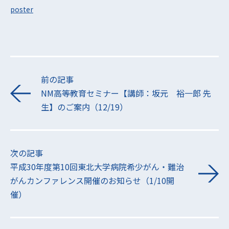
poster
前の記事
NM高等教育セミナー【講師：坂元 裕一郎 先
生】のご案内（12/19）
次の記事
平成30年度第10回東北大学病院希少がん・難治
がんカンファレンス開催のお知らせ（1/10開
催）