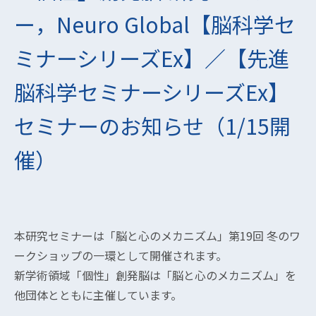
ー，Neuro Global【脳科学セ
ミナーシリーズEx】／【先進
脳科学セミナーシリーズEx】
セミナーのお知らせ（1/15開
催）
本研究セミナーは「脳と心のメカニズム」第19回 冬のワ
ークショップの一環として開催されます。
新学術領域「個性」創発脳は「脳と心のメカニズム」を
他団体とともに主催しています。