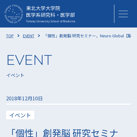
東北大学大学院
医学系研究科・医学部
TOP
EVENT
「個性」創発脳 研究セミナー，Neuro Global
イベント
2018年12月10日
イベント
「個性」創発脳 研究セミナ