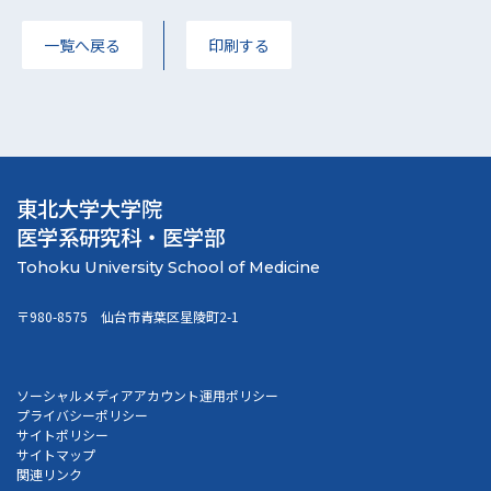
一覧へ戻る
印刷する
東北大学大学院
医学系研究科・医学部
〒980-8575 仙台市青葉区星陵町2-1
ソーシャルメディアアカウント運用ポリシー
プライバシーポリシー
サイトポリシー
サイトマップ
関連リンク