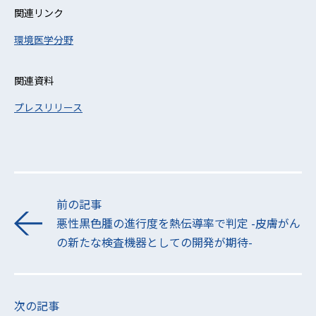
関連リンク
環境医学分野
関連資料
プレスリリース
前の記事
悪性黒色腫の進行度を熱伝導率で判定 -皮膚がん
の新たな検査機器としての開発が期待-
次の記事