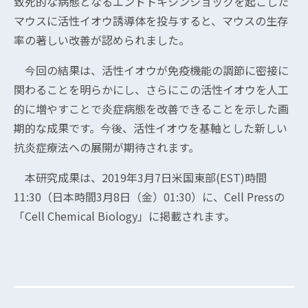
致死的な病態となるエンドトキシンショックを起こした
マウスに活性イオウ誘導体を投与すると、マウスの生存
率の著しい改善が認められました。
今回の結果は、活性イオウが免疫機能の調節に密接に
関わることを明らかにし、さらにこの活性イオウを人工
的に増やすことで炎症病態を改善できることを示した画
期的な成果です。今後、活性イオウを基軸とした新しい
抗炎症療法への展開が期待されます。
本研究成果は、2019年3月7日米国東部(EST)時間
11:30（日本時間3月8日（金）01:30）に、Cell Pressの
「Cell Chemical Biology」に掲載されます。