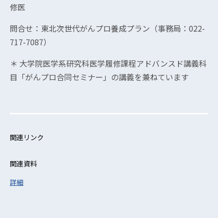
修医
問合せ：東北次世代がんプロ養成プラン（事務局：022-
717-7087）
＊ 大学院医学系研究科医学履修課程アドバンスド講義科
目「がんプロ合同セミナー」の講義を兼ねています
関連リンク
関連資料
詳細