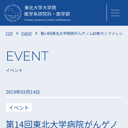
東北大学大学院
医学系研究科・医学部
TOP
EVENT
第14回東北大学病院がんゲノム診断カンファレンス開
イベント
2019年03月14日
イベント
第14回東北大学病院がんゲノ