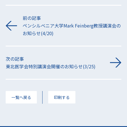
前の記事
ペンシルベニア大学Mark Feinberg教授講演会の
お知らせ(4/20)
次の記事
東北医学会特別講演会開催のお知らせ(3/25)
一覧へ戻る
印刷する