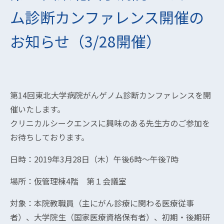
ム診断カンファレンス開催の
お知らせ（3/28開催）
第14回東北大学病院がんゲノム診断カンファレンスを開
催いたします。
クリニカルシークエンスに興味のある先生方のご参加を
お待ちしております。
日時：2019年3月28日（木）午後6時～午後7時
場所：仮管理棟4階 第１会議室
対象：本院教職員（主にがん診療に関わる医療従事
者）、大学院生（国家医療資格保有者）、初期・後期研