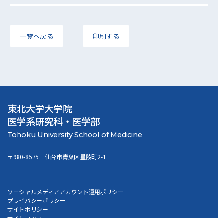
一覧へ戻る
印刷する
東北大学大学院
医学系研究科・医学部
〒980-8575 仙台市青葉区星陵町2-1
ソーシャルメディアアカウント運用ポリシー
プライバシーポリシー
サイトポリシー
サイトマップ