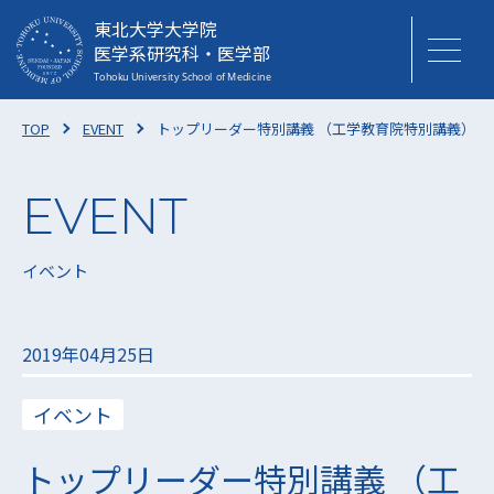
東北大学大学院
医学系研究科・医学部
TOP
EVENT
トップリーダー特別講義 （工学教育院特別講義）開
イベント
2019年04月25日
イベント
トップリーダー特別講義 （工