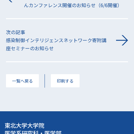
んカンファレンス開催のお知らせ（6/6開催）
次の記事
感染制御インテリジェンスネットワーク寄附講
座セミナーのお知らせ
一覧へ戻る
印刷する
東北大学大学院
医学系研究科・医学部