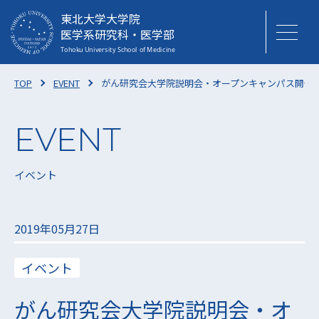
東北大学大学院
医学系研究科・医学部
TOP
EVENT
がん研究会大学院説明会・オープンキャンパス開催
イベント
2019年05月27日
イベント
がん研究会大学院説明会・オ