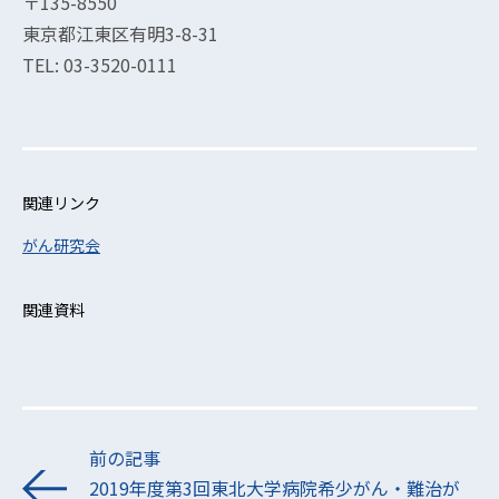
〒135-8550
東京都江東区有明3-8-31
TEL: 03-3520-0111
関連リンク
がん研究会
関連資料
前の記事
2019年度第3回東北大学病院希少がん・難治が