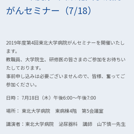
がんセミナー（7/18）
2019年度第4回東北大学病院がんセミナーを開催いたし
ます。
教職員、大学院生、研修医の皆さまのご参加をお待ちい
たしております。
事前申し込みは必要ございませんので、皆様、奮ってご
参加ください。
日時： 7月18日（木）午後6:00～午後7:00
場所： 東北大学病院 東病棟4階 第5会議室
講演者：東北大学病院 泌尿器科 講師 山下慎一先生