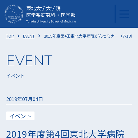
東北大学大学院
医学系研究科・医学部
TOP
EVENT
2019年度第4回東北大学病院がんセミナー（7/18）
イベント
2019年07月04日
イベント
2019年度第4回東北大学病院