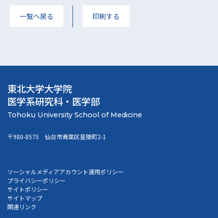
一覧へ戻る
印刷する
東北大学大学院
医学系研究科・医学部
〒980-8575 仙台市青葉区星陵町2-1
ソーシャルメディアアカウント運用ポリシー
プライバシーポリシー
サイトポリシー
サイトマップ
関連リンク