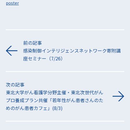
poster
前の記事
感染制御インテリジェンスネットワーク寄附講
座セミナー（7/26）
次の記事
東北大学がん看護学分野主催・東北次世代がん
プロ養成プラン共催「若年性がん患者さんのた
めのがん患者カフェ」(8/3)