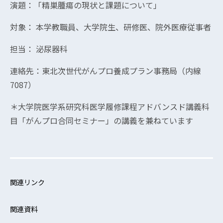
演題：「精巣腫瘍の現状と課題について」
対象： 本学教職員、大学院生、研修医、院外医療従事者
担当： 泌尿器科
連絡先：東北次世代がんプロ養成プラン事務局（内線
7087）
＊大学院医学系研究科医学履修課程アドバンスド講義科
目「がんプロ合同セミナー」の講義を兼ねています
関連リンク
関連資料