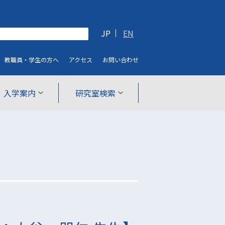
JP
EN
教職員・学生
の方へ
アクセス
お問い合わせ
入学案内
研究室検索