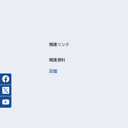
関連リンク
関連資料
詳細