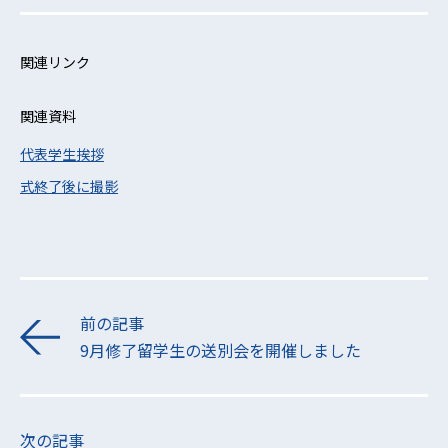
関連リンク
関連資料
代表学生挨拶
式終了後に撮影
前の記事
9月修了留学生の送別会を開催しました
次の記事