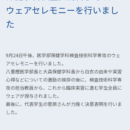
ウェアセレモニーを行いまし
た
9月24日午後、医学部保健学科検査技術科学専攻のウェ
アセレモニーを行いました。
八重樫医学部長と大森保健学科長から白衣の由来や実習
心得などについての激励の挨拶の後に、検査技術科学専
攻の担当教員から、これから臨床実習に進む学生全員に
ウェアが授与されました。
最後に、代表学生の菅原さんが力強く決意表明を行いま
した。