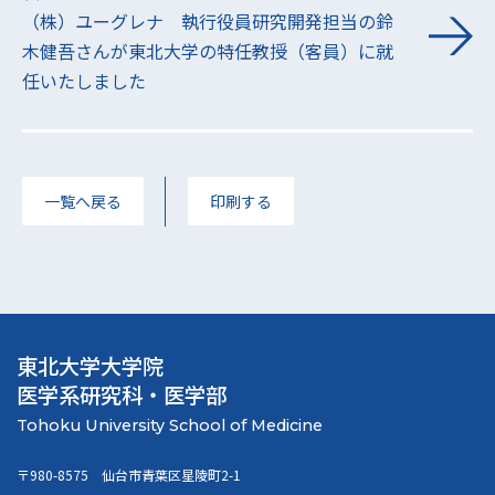
（株）ユーグレナ 執行役員研究開発担当の鈴
木健吾さんが東北大学の特任教授（客員）に就
任いたしました
一覧へ戻る
印刷する
東北大学大学院
医学系研究科・医学部
〒980-8575 仙台市青葉区星陵町2-1