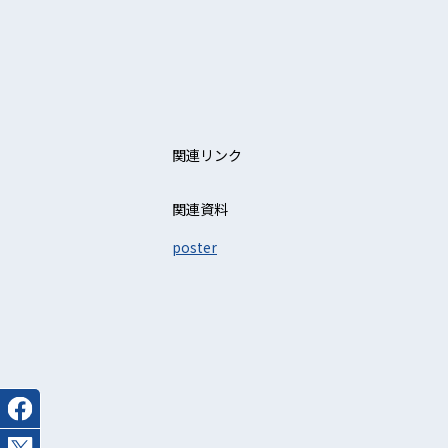
関連リンク
関連資料
poster