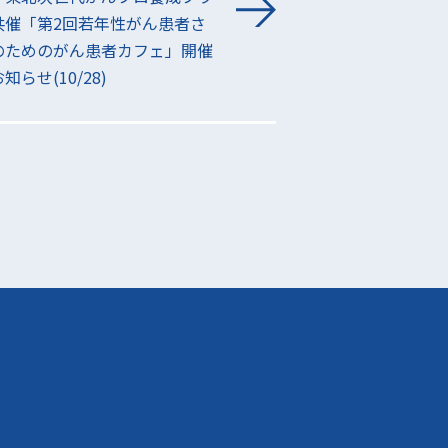
共催「第2回若年性がん患者さ
のためのがん患者カフェ」開催
知らせ(10/28)