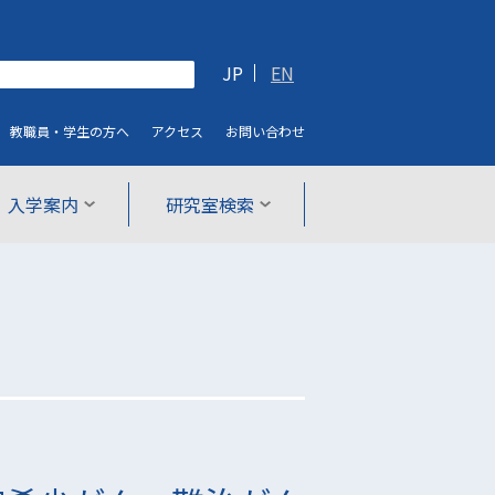
JP
EN
教職員・学生
の方へ
アクセス
お問い合わせ
入学案内
研究室検索