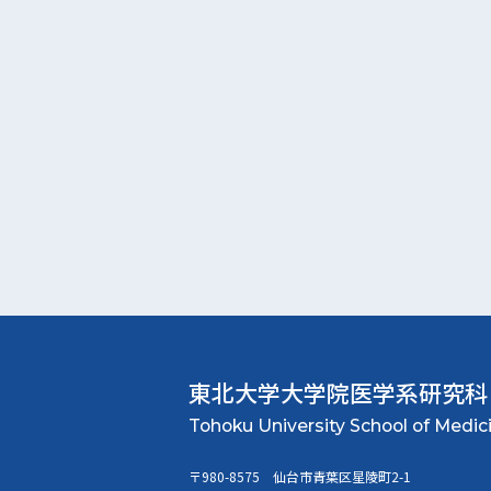
東北大学大学院
医学系研究科
〒980-8575 仙台市青葉区星陵町2-1