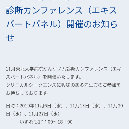
診断カンファレンス（エキス
パートパネル）開催のお知ら
せ
11月東北大学病院がんゲノム診断カンファレンス（エキ
スパートパネル）を開催いたします。
クリニカルシークエンスに興味のある先生方のご参加を
お待ちしております。
日時：2019年11月6日（水）、11月13日（水）、11月20
日（水）、11月27日（水）
いずれも17：00～18：00