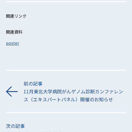
関連リンク
関連資料
poster
前の記事
11月東北大学病院がんゲノム診断カンファレン
ス（エキスパートパネル）開催のお知らせ
次の記事