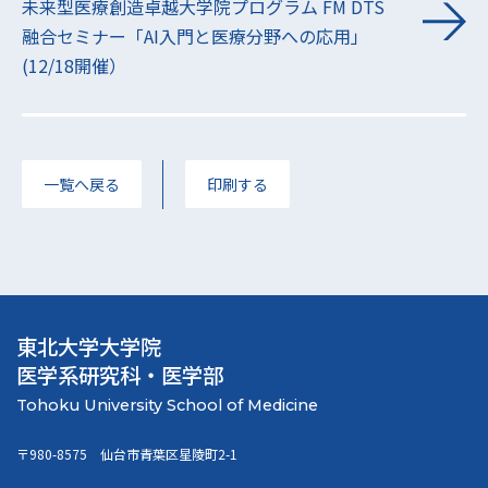
未来型医療創造卓越大学院プログラム FM DTS
融合セミナー「AI入門と医療分野への応用」
(12/18開催）
一覧へ戻る
印刷する
東北大学大学院
医学系研究科・医学部
〒980-8575 仙台市青葉区星陵町2-1