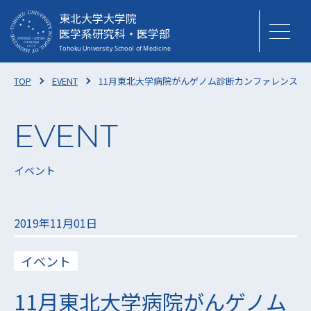
東北大学大学院
医学系研究科・医学部
TOP
EVENT
11月東北大学病院がんゲノム診断カンファレンス（
イベント
2019年11月01日
イベント
11月東北大学病院がんゲノム