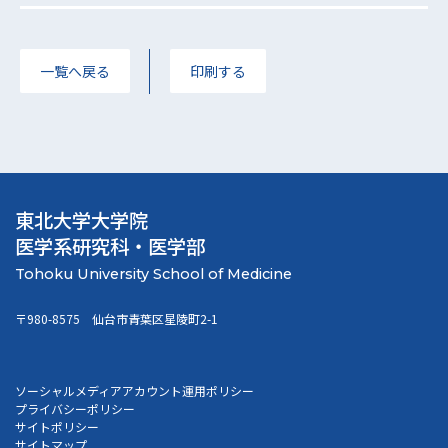
一覧へ戻る
印刷する
東北大学大学院
医学系研究科・医学部
〒980-8575 仙台市青葉区星陵町2-1
ソーシャルメディアアカウント運用ポリシー
プライバシーポリシー
サイトポリシー
サイトマップ