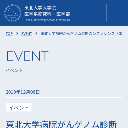
東北大学大学院
医学系研究科・医学部
TOP
EVENT
東北大学病院がんゲノム診断カンファレンス（エキ
イベント
2019年12月06日
イベント
東北大学病院がんゲノム診断