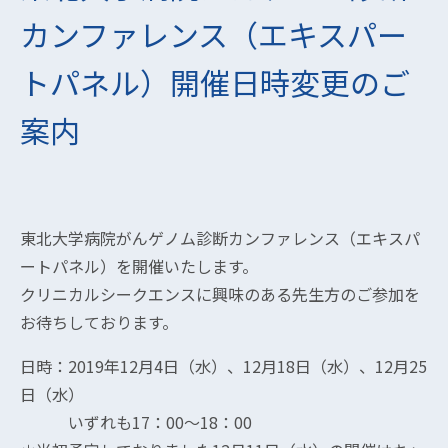
カンファレンス（エキスパー
トパネル）開催日時変更のご
案内
東北大学病院がんゲノム診断カンファレンス（エキスパ
ートパネル）を開催いたします。
クリニカルシークエンスに興味のある先生方のご参加を
お待ちしております。
日時：2019年12月4日（水）、12月18日（水）、12月25
日（水）
いずれも17：00～18：00