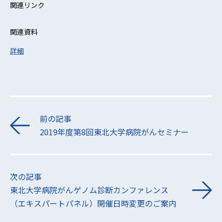
関連リンク
関連資料
詳細
前の記事
2019年度第8回東北大学病院がんセミナー
次の記事
東北大学病院がんゲノム診断カンファレンス
（エキスパートパネル）開催日時変更のご案内