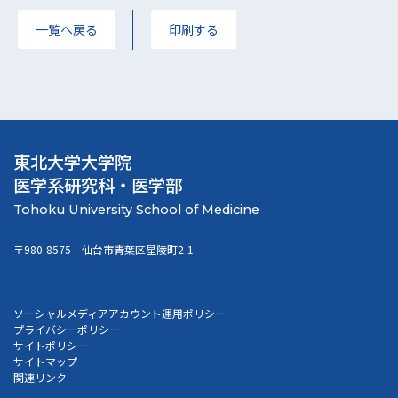
一覧へ戻る
印刷する
東北大学大学院
医学系研究科・医学部
〒980-8575 仙台市青葉区星陵町2-1
ソーシャルメディアアカウント運用ポリシー
プライバシーポリシー
サイトポリシー
サイトマップ
関連リンク