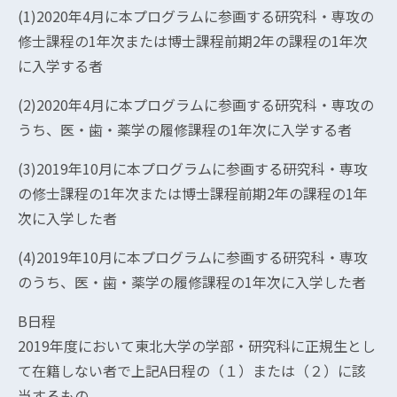
(1)2020年4月に本プログラムに参画する研究科・専攻の
修士課程の1年次または博士課程前期2年の課程の1年次
に入学する者
(2)2020年4月に本プログラムに参画する研究科・専攻の
うち、医・歯・薬学の履修課程の1年次に入学する者
(3)2019年10月に本プログラムに参画する研究科・専攻
の修士課程の1年次または博士課程前期2年の課程の1年
次に入学した者
(4)2019年10月に本プログラムに参画する研究科・専攻
のうち、医・歯・薬学の履修課程の1年次に入学した者
B日程
2019年度において東北大学の学部・研究科に正規生とし
て在籍しない者で上記A日程の（１）または（２）に該
当するもの。