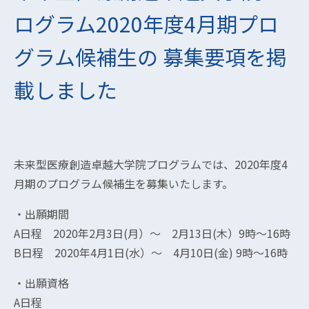
ログラム2020年度4月期プロ
グラム候補生の 募集要項を掲
載しました
未来型医療創造卓越大学院プログラムでは、2020年度4
月期のプログラム候補生を募集いたします。
・出願期間
A日程 2020年2月3日(月）～ 2月13日(木）9時～16時
B日程 2020年4月1日(水）～ 4月10日(金) 9時～16時
・出願資格
A日程