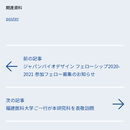
関連資料
poster
前の記事
ジャパンバイオデザイン フェローシップ2020-
2021 参加フェロー募集のお知らせ
次の記事
福建医科大学ご一行が本研究科を表敬訪問