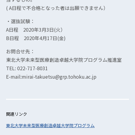
( A日程で不合格となった者は出願できません）
・選抜試験：
A日程 2020年3月3日(火）
B日程 2020年4月17日(金)
お問合せ先：
東北大学未来型医療創造卓越大学院プログラム推進室
TEL: 022-717-8031
E-mail:mirai-takuetsu@grp.tohoku.ac.jp
関連リンク
東北大学未来型医療創造卓越大学院プログラム