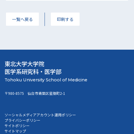
一覧へ戻る
印刷する
東北大学大学院
医学系研究科・医学部
〒980-8575 仙台市青葉区星陵町2-1
ソーシャルメディアアカウント運用ポリシー
プライバシーポリシー
サイトポリシー
サイトマップ