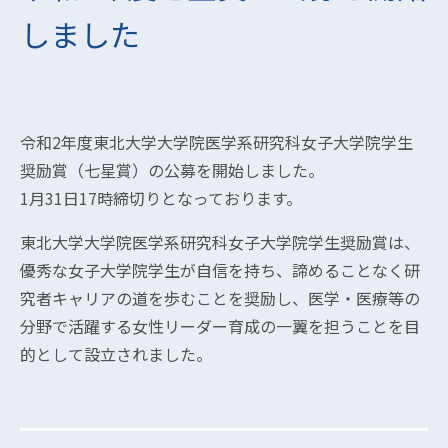
しました
令和2年度東北大学大学院医学系研究科女子大学院学生
奨励賞（七星賞）の公募を開始しました。
1月31日17時締切りとなっております。
東北大学大学院医学系研究科女子大学院学生奨励賞は、
優秀な女子大学院学生が自信を持ち、諦めることなく研
究者キャリアの道を歩むことを奨励し、医学・医療等の
分野で活躍する女性リーダー育成の一翼を担うことを目
的として設立されました。