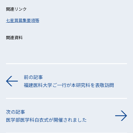
関連リンク
七星賞募集要項等
関連資料
前の記事
福建医科大学ご一行が本研究科を表敬訪問
次の記事
医学部医学科白衣式が開催されました