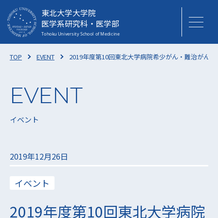
東北大学大学院
医学系研究科・医学部
TOP
EVENT
2019年度第10回東北大学病院希少がん・難治がん
イベント
2019年12月26日
イベント
2019年度第10回東北大学病院