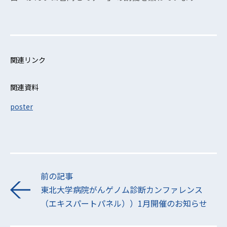
関連リンク
関連資料
poster
前の記事
東北大学病院がんゲノム診断カンファレンス
（エキスパートパネル））1月開催のお知らせ