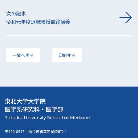
次の記事
令和元年度退職教授最終講義
一覧へ戻る
印刷する
東北大学大学院
医学系研究科・医学部
〒980-8575 仙台市青葉区星陵町2-1