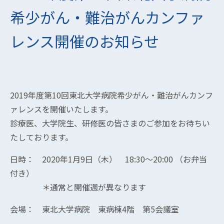
希少がん・難治がんカンファ
レンス開催のお知らせ
2019年度第10回東北大学病院希少がん・難治がんカンフ
ァレンスを開催いたします。
診療医、大学院生、研修医の皆さまのご参加をお待ちい
たしております。
日時： 2020年1月9日（木） 18:30～20:00 （お弁当
付き）
＊通常と開催週が異なります
会場： 東北大学病院 東病棟4階 第5会議室