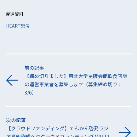
関連資料
HEART55号
前の記事
【締め切りました】東北大学星陵会館飲食店舗
の運営事業者を募集します（募集締め切り：
3/6）
次の記事
【クラウドファンディング】てんかん啓発ラジ
オ番組作成へのクラウドファンディングが3月2