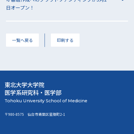
日オープン！
一覧へ戻る
印刷する
東北大学大学院
医学系研究科・医学部
〒980-8575 仙台市青葉区星陵町2-1