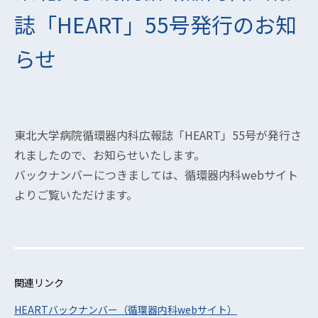
誌「HEART」55号発行のお知
らせ
東北大学病院循環器内科広報誌「HEART」55号が発行さ
れましたので、お知らせいたします。
バックナンバーにつきましては、循環器内科webサイト
よりご覧いただけます。
関連リンク
HEARTバックナンバー（循環器内科webサイト）