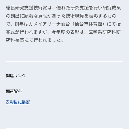
総長研究支援技術賞は、優れた研究支援を行い研究成果
の創出に顕著な貢献があった技術職員を表彰するもの
で、例年はカメイアリーナ仙台（仙台市体育館）にて授
賞式が行われますが、今年度の表彰は、医学系研究科研
究科長室にて行われました。
関連リンク
関連資料
表彰後に撮影