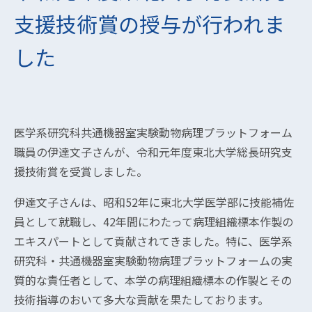
支援技術賞の授与が行われま
した
医学系研究科共通機器室実験動物病理プラットフォーム
職員の伊達文子さんが、令和元年度東北大学総長研究支
援技術賞を受賞しました。
伊達文子さんは、昭和52年に東北大学医学部に技能補佐
員として就職し、42年間にわたって病理組織標本作製の
エキスパートとして貢献されてきました。特に、医学系
研究科・共通機器室実験動物病理プラットフォームの実
質的な責任者として、本学の病理組織標本の作製とその
技術指導のおいて多大な貢献を果たしております。