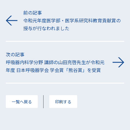
前の記事
令和元年度医学部・医学系研究科教育貢献賞の
授与が行なわれました
次の記事
呼吸器内科学分野 講師の山田充啓先生が令和元
年度 日本呼吸器学会 学会賞「熊谷賞」を受賞
一覧へ戻る
印刷する