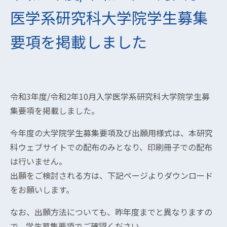
医学系研究科大学院学生募集
要項を掲載しました
令和3年度/令和2年10月入学医学系研究科大学院学生募
集要項を掲載しました。
今年度の大学院学生募集要項及び出願用様式は、本研究
科ウェブサイトでの配布のみとなり、印刷冊子での配布
は行いません。
出願をご検討される方は、下記ページよりダウンロード
をお願いします。
なお、出願方法についても、昨年度までと異なりますの
で、学生募集要項でご確認ください。