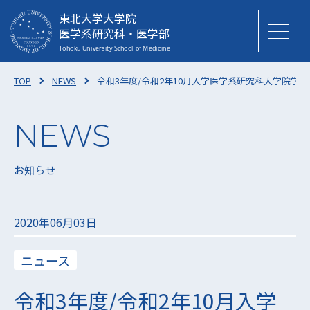
東北大学大学院
医学系研究科・医学部
TOP
NEWS
令和3年度/令和2年10月入学医学系研究科大学院学
お知らせ
2020年06月03日
ニュース
令和3年度/令和2年10月入学