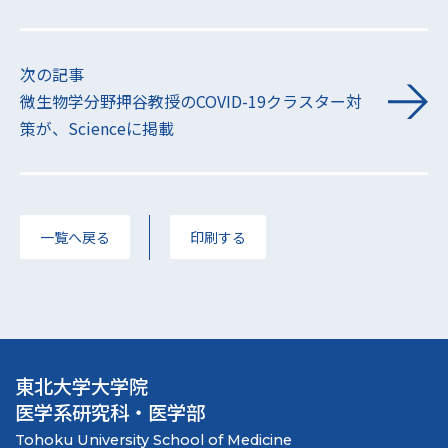
次の記事
微生物学分野押谷教授のCOVID-19クラスター対
策が、Scienceに掲載
一覧へ戻る
印刷する
東北大学大学院
医学系研究科・医学部