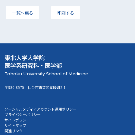
一覧へ戻る
印刷する
東北大学大学院
医学系研究科・医学部
〒980-8575 仙台市青葉区星陵町2-1
ソーシャルメディアアカウント運用ポリシー
プライバシーポリシー
サイトポリシー
サイトマップ
関連リンク