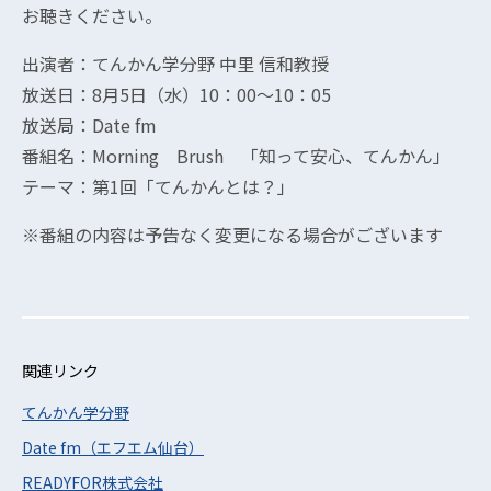
お聴きください。
出演者：てんかん学分野 中里 信和教授
放送日：8月5日（水）10：00〜10：05
放送局：Date fm
番組名：Morning Brush 「知って安心、てんかん」
テーマ：第1回「てんかんとは？」
※番組の内容は予告なく変更になる場合がございます
関連リンク
てんかん学分野
Date fm（エフエム仙台）
READYFOR株式会社