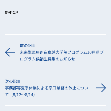
関連資料
前の記事
未来型医療創造卓越大学院プログラム10月期プ
ログラム候補生募集のお知らせ
次の記事
事務部等夏季休業による窓口業務の休止につい
て（8/12～8/14）