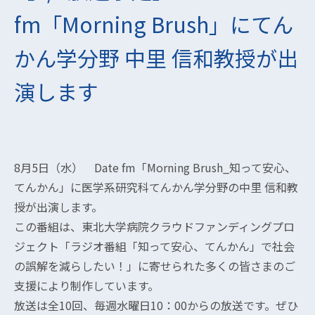
fm「Morning Brush」にてん
かん学分野 中里 信和教授が出
演します
8月5日（水） Date fm「Morning Brush_知って安心、
てんかん」に医学系研究科てんかん学分野の中里 信和教
授が出演します。
この番組は、東北大学病院クラウドファンディングプロ
ジェクト「ラジオ番組「知って安心、てんかん」で社会
の誤解を減らしたい！」に寄せられた多くの皆さまのご
支援により制作しています。
放送は全10回、毎週水曜日10：00からの放送です。ぜひ