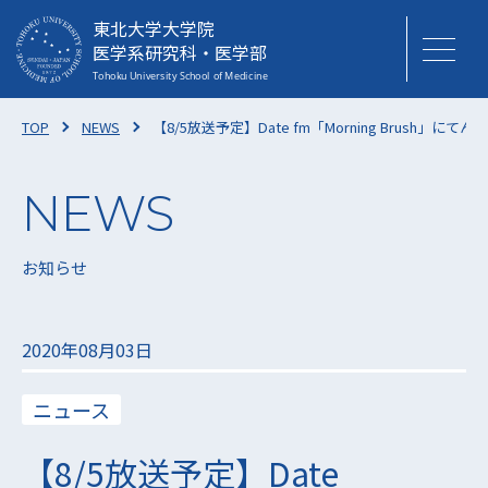
東北大学大学院
医学系研究科・医学部
TOP
NEWS
【8/5放送予定】Date fm「Morning Brush」
お知らせ
2020年08月03日
ニュース
【8/5放送予定】Date