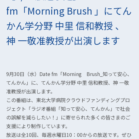
fm「Morning Brush 」にてん
かん学分野 中里 信和教授 、
神 一敬准教授が出演します
9月30日（水）Date fm「Morning Brush_知って安心、
てんかん」に、てんかん学分野 中里 信和教授、神 一敬
准教授が出演します。
この番組は、東北大学病院クラウドファンディングプロ
ジェクト「ラジオ番組「知って安心、てんかん」で社会
の誤解を減らしたい！」に寄せられた多くの皆さまのご
支援により制作しています。
放送は全10回、毎週水曜日10：00からの放送です。ぜひ