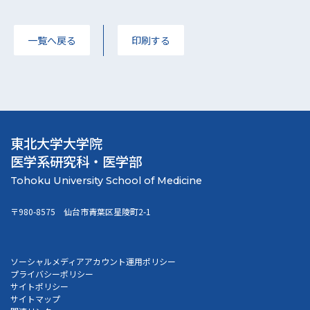
一覧へ戻る
印刷する
東北大学大学院
医学系研究科・医学部
〒980-8575 仙台市青葉区星陵町2-1
ソーシャルメディアアカウント運用ポリシー
プライバシーポリシー
サイトポリシー
サイトマップ