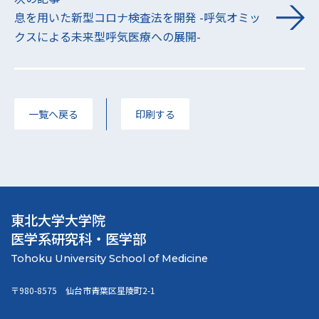
息を用いた新型コロナ検査法を開発 -呼気オミッ
クスによる未来型呼気医療への展開-
一覧へ戻る
印刷する
東北大学大学院
医学系研究科・医学部
〒980-8575 仙台市青葉区星陵町2-1