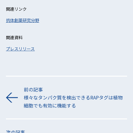
関連リンク
抗体創薬研究分野
関連資料
プレスリリース
前の記事
様々なタンパク質を検出できるRAPタグは植物
細胞でも有効に機能する
次の記事