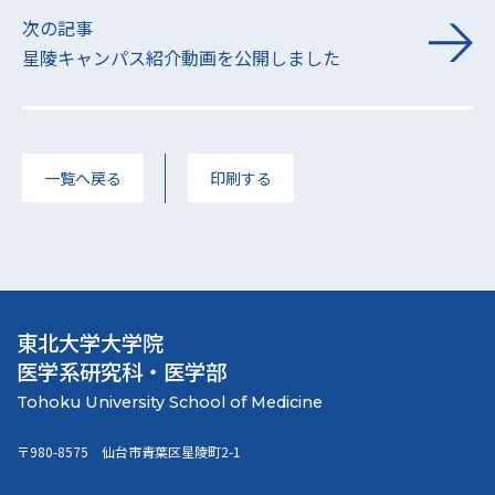
次の記事
星陵キャンパス紹介動画を公開しました
一覧へ戻る
印刷する
東北大学大学院
医学系研究科・医学部
〒980-8575 仙台市青葉区星陵町2-1