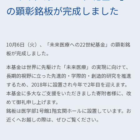
の顕彰銘板が完成しました
10月6日（火）、「未来医療への22世紀基金」の顕彰銘
板が完成しました。
本基金は世界に先駆けた「未来医療」の実現に向けて、
長期的視野に立った先進的・学際的・創造的研究を推進
するため、2018年に設置され今年で2年目を迎えます。
本基金に多大なご支援をいただきました寄附者様に、改
めて御礼申し上げます。
銘板は医学部1号館1階玄関ホールに設置しています。お
近くへお越しの際は、ぜひご覧ください。