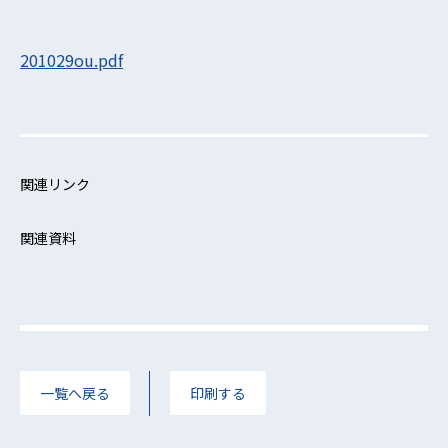
201029ou.pdf
関連リンク
関連資料
一覧へ戻る
印刷する