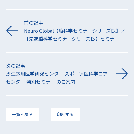
前の記事
Neuro Global【脳科学セミナーシリーズEx】／
【先進脳科学セミナーシリーズEx】セミナー
次の記事
創生応用医学研究センター スポーツ医科学コア
センター 特別セミナー のご案内
一覧へ戻る
印刷する