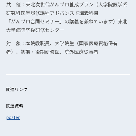
共 催：東北次世代がんプロ養成プラン（大学院医学系
研究科医学履修課程アドバンスド講義科目
「がんプロ合同セミナー」の講義を兼ねています）東北
大学病院卒後研修センター
対 象：本院教職員、大学院生（国家医療資格保有
者）、初期・後期研修医、院外医療従事者
関連リンク
関連資料
poster