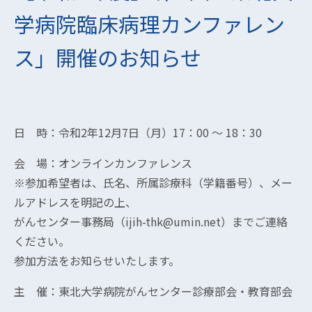
学病院臨床病理カンファレン
ス」開催のお知らせ
日 時：令和2年12月7日（月）17：00 ～ 18：30
会 場：オンラインカンファレンス
※参加希望者は、氏名、所属診療科（学籍番号）、メー
ルアドレスを明記の上、
がんセンター事務局（ijih-thk@umin.net）までご連絡
ください。
参加方法をお知らせいたします。
主 催：東北大学病院がんセンター診療部会・教育部会