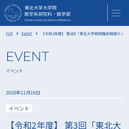
東北大学大学院
医学系研究科・医学部
TOP
EVENT
【令和2年度】 第3回「東北大学病院臨床病理カン
イベント
2020年11月16日
イベント
【令和2年度】 第3回「東北大