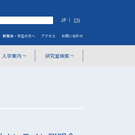
JP
EN
教職員・学生
の方へ
アクセス
お問い合わせ
入学案内
研究室検索