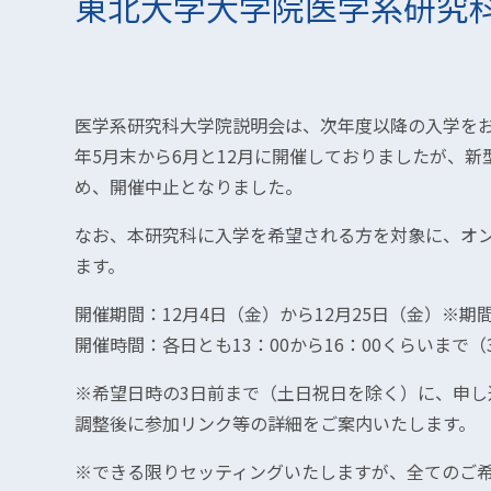
東北大学大学院医学系研究
医学系研究科大学院説明会は、次年度以降の入学を
年5月末から6月と12月に開催しておりましたが、
め、開催中止となりました。
なお、本研究科に入学を希望される方を対象に、オ
ます。
開催期間：12月4日（金）から12月25日（金）※期
開催時間：各日とも13：00から16：00くらいまで（
※希望日時の3日前まで（土日祝日を除く）に、申し
調整後に参加リンク等の詳細をご案内いたします。
※できる限りセッティングいたしますが、全てのご