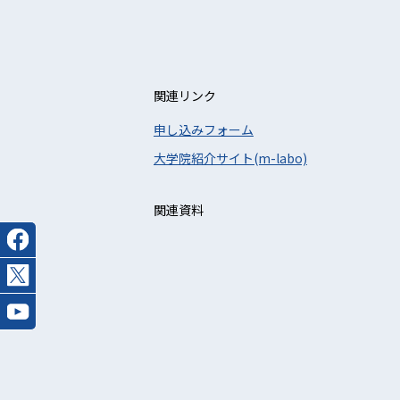
関連リンク
申し込みフォーム
大学院紹介サイト(m-labo)
関連資料