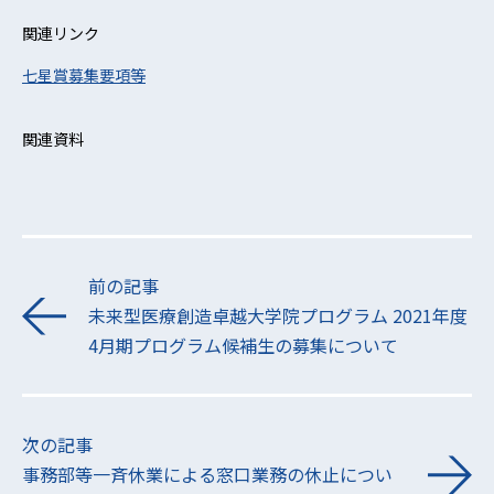
関連リンク
七星賞募集要項等
関連資料
前の記事
未来型医療創造卓越大学院プログラム 2021年度
4月期プログラム候補生の募集について
次の記事
事務部等一斉休業による窓口業務の休止につい