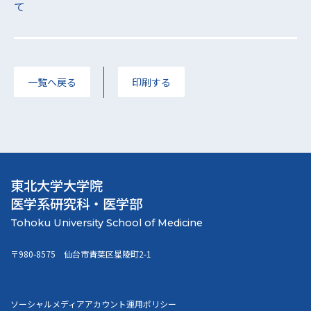
て
一覧へ戻る
印刷する
東北大学大学院
医学系研究科・医学部
〒980-8575 仙台市青葉区星陵町2-1
ソーシャルメディアアカウント運用ポリシー