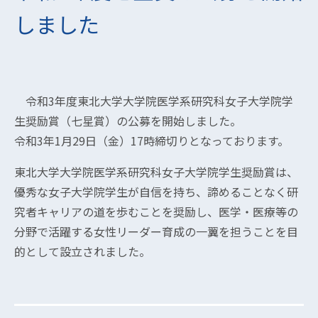
しました
令和3年度東北大学大学院医学系研究科女子大学院学
生奨励賞（七星賞）の公募を開始しました。
令和3年1月29日（金）17時締切りとなっております。
東北大学大学院医学系研究科女子大学院学生奨励賞は、
優秀な女子大学院学生が自信を持ち、諦めることなく研
究者キャリアの道を歩むことを奨励し、医学・医療等の
分野で活躍する女性リーダー育成の一翼を担うことを目
的として設立されました。