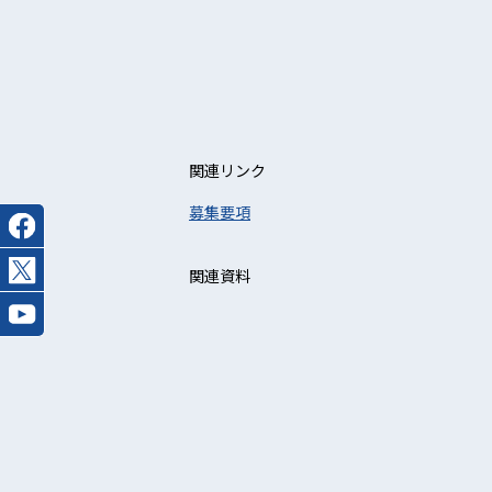
関連リンク
募集要項
関連資料