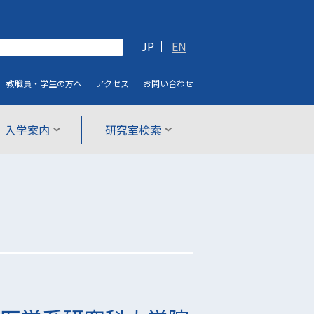
JP
EN
教職員・学生
の方へ
アクセス
お問い合わせ
入学案内
研究室検索