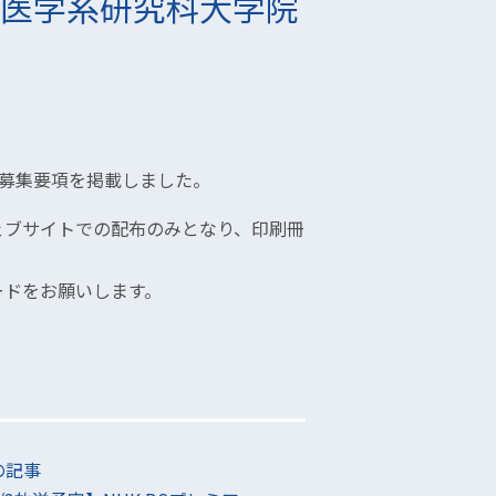
学医学系研究科大学院
生募集要項を掲載しました。
ェブサイトでの配布のみとなり、印刷冊
ードをお願いします。
の記事